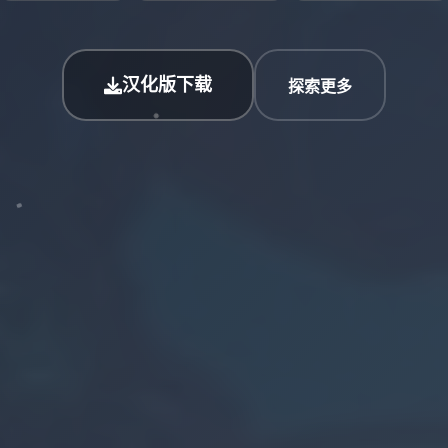
汉化版下载
探索更多