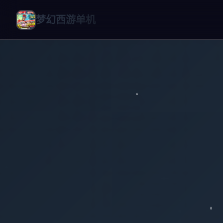
梦幻西游单机