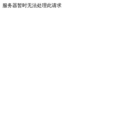
服务器暂时无法处理此请求