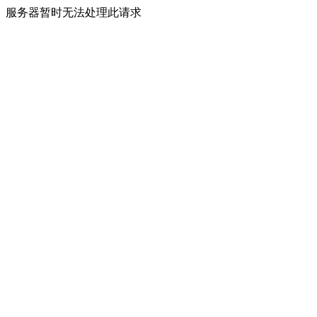
服务器暂时无法处理此请求