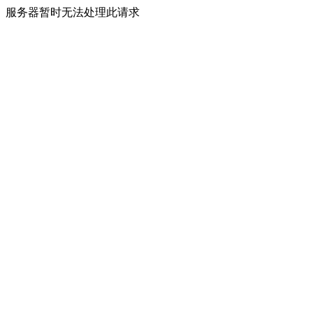
服务器暂时无法处理此请求