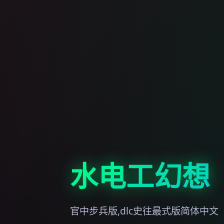
水电工幻想
官中步兵版,dlc史往最式版简体中文