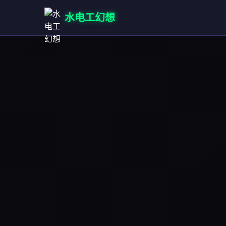
水电工幻想