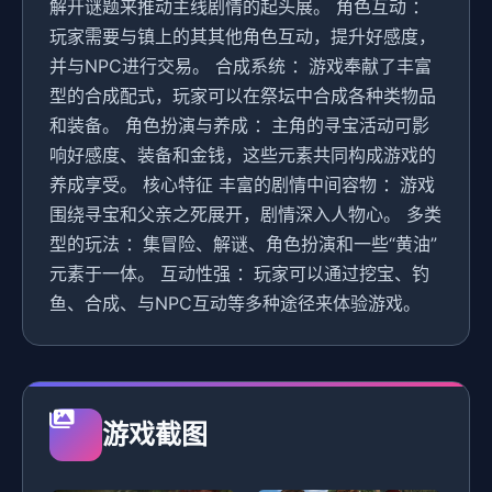
解开谜题来推动主线剧情的起头展。 角色互动 ：
玩家需要与镇上的其其他角色互动，提升好感度，
并与NPC进行交易。 合成系统 ：游戏奉献了丰富
型的合成配式，玩家可以在祭坛中合成各种类物品
和装备。 角色扮演与养成 ：主角的寻宝活动可影
响好感度、装备和金钱，这些元素共同构成游戏的
养成享受。 核心特征 丰富的剧情中间容物 ：游戏
围绕寻宝和父亲之死展开，剧情深入人物心。 多类
型的玩法 ：集冒险、解谜、角色扮演和一些“黄油”
元素于一体。 互动性强 ：玩家可以通过挖宝、钓
鱼、合成、与NPC互动等多种途径来体验游戏。
游戏截图