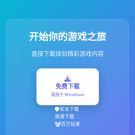
开始你的游戏之旅
直接下载体验精彩游戏内容
免费下载
适用于 Windows
安全下载
高速下载
百万玩家