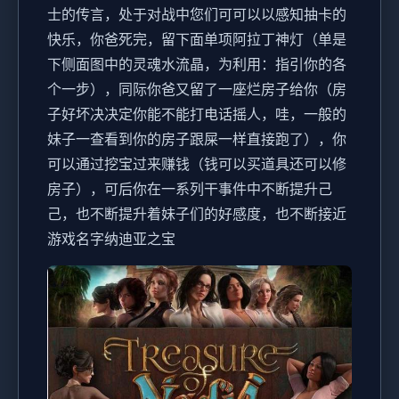
士的传言，处于对战中您们可可以以感知抽卡的
快乐，你爸死完，留下面单项阿拉丁神灯（单是
下侧面图中的灵魂水流晶，为利用：指引你的各
个一步），同际你爸又留了一座烂房子给你（房
子好坏决决定你能不能打电话摇人，哇，一般的
妹子一查看到你的房子跟屎一样直接跑了），你
可以通过挖宝过来赚钱（钱可以买道具还可以修
房子），可后你在一系列干事件中不断提升己
己，也不断提升着妹子们的好感度，也不断接近
游戏名字纳迪亚之宝