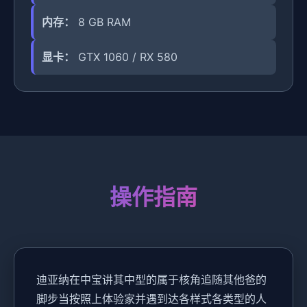
内存：
8 GB RAM
显卡：
GTX 1060 / RX 580
操作指南
迪亚纳在中宝讲其中型的属于核角追随其他爸的
脚步当按照上体验家并遇到达各样式各类型的人