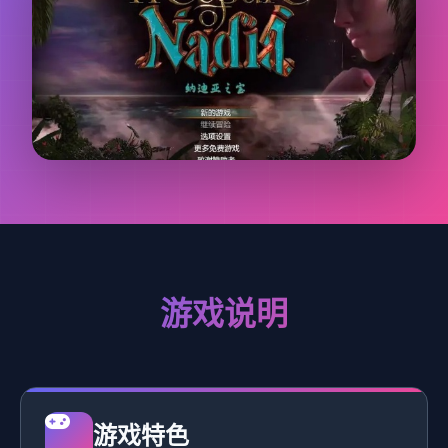
游戏说明
游戏特色