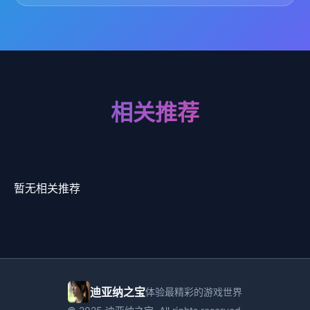
相关推荐
暂无相关推荐
迪亚纳之宝
体验最精彩的游戏世界