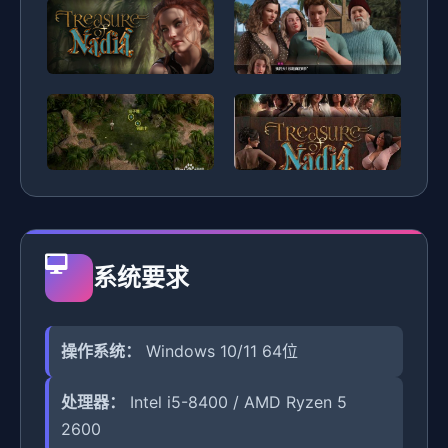
系统要求
操作系统：
Windows 10/11 64位
处理器：
Intel i5-8400 / AMD Ryzen 5
2600