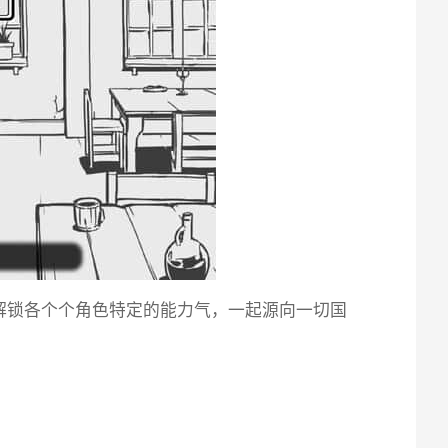
解锁各个个角色特定的能力气，一起源向一切国