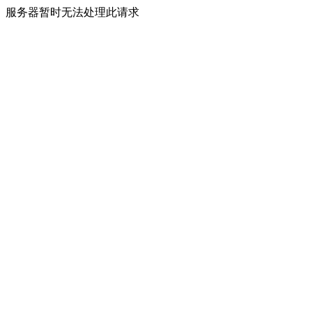
服务器暂时无法处理此请求