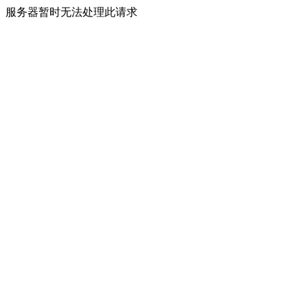
服务器暂时无法处理此请求