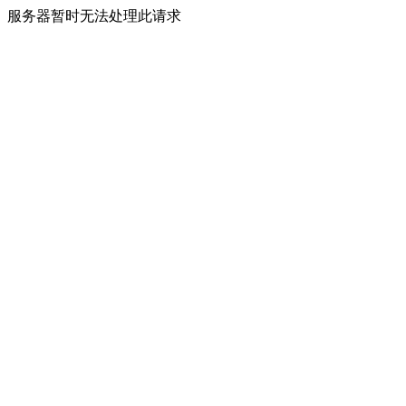
服务器暂时无法处理此请求