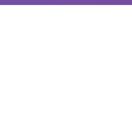
🖍️ 玩法说明
探索精彩的游戏世界