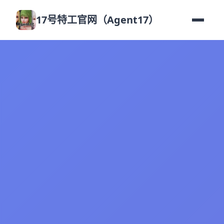
17号特工官网（Agent17）