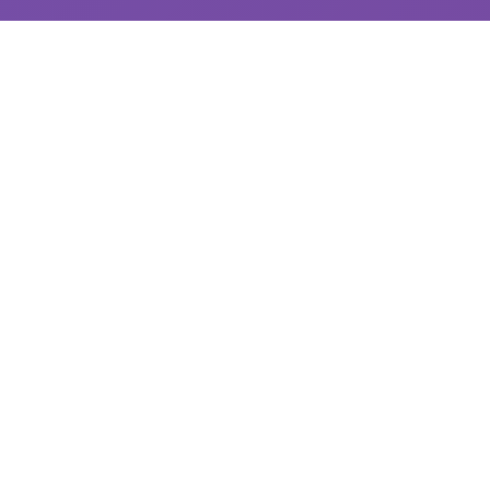
🗳️ 产品介绍
探索精彩的游戏世界