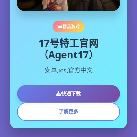
精品游戏
17号特工官网
（Agent17）
安卓,ios,官方中文
快速下载
了解更多