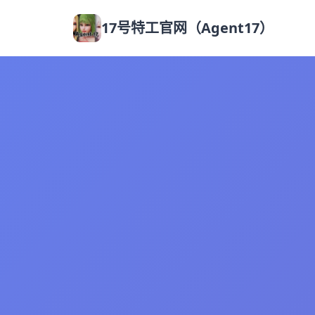
17号特工官网（Agent17）