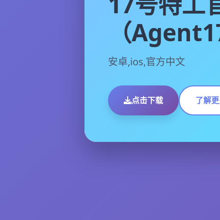
17号特工
（Agent
安卓,ios,官方中文
点击下载
了解更