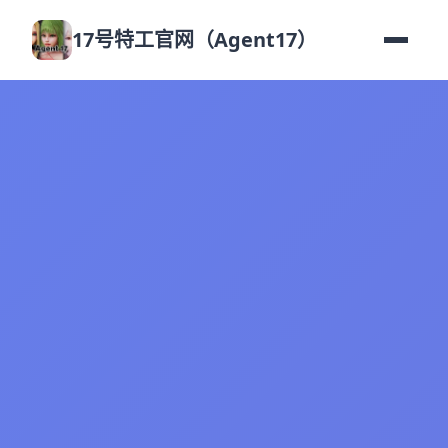
17号特工官网（Agent17）