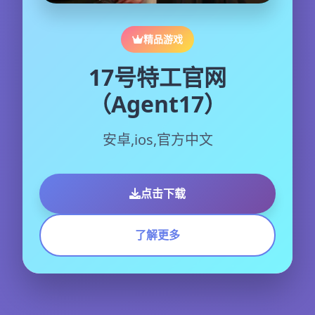
精品游戏
17号特工官网
（Agent17）
安卓,ios,官方中文
点击下载
了解更多