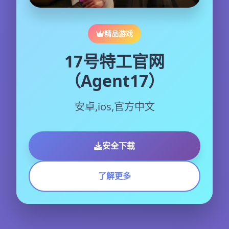
精品游戏
17号特工官网
（Agent17）
安卓,ios,官方中文
安全下载
了解更多