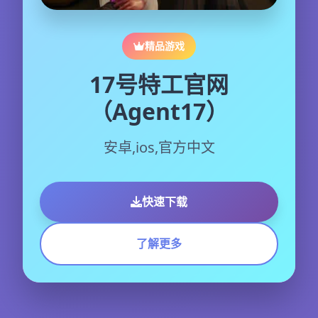
精品游戏
17号特工官网
（Agent17）
安卓,ios,官方中文
快速下载
了解更多