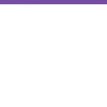
🛸 游戏详情
探索精彩的游戏世界