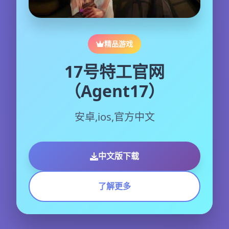
精品游戏
17号特工官网
（Agent17）
安卓,ios,官方中文
中文版下载
了解更多