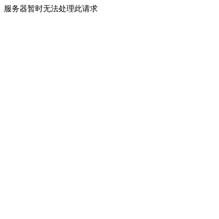
服务器暂时无法处理此请求