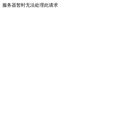
服务器暂时无法处理此请求