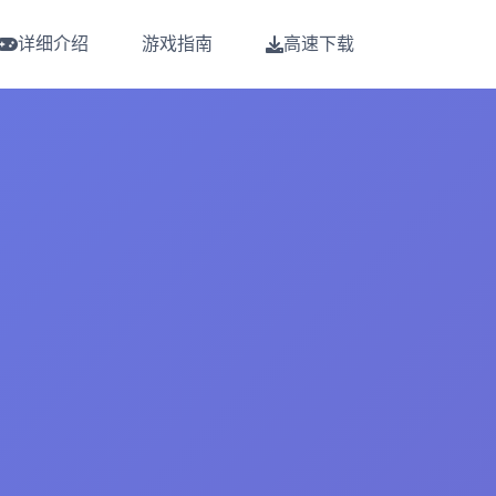
详细介绍
游戏指南
高速下载