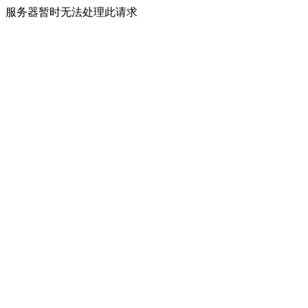
服务器暂时无法处理此请求