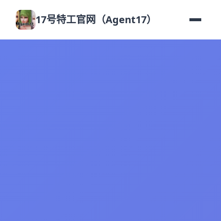
17号特工官网（Agent17）