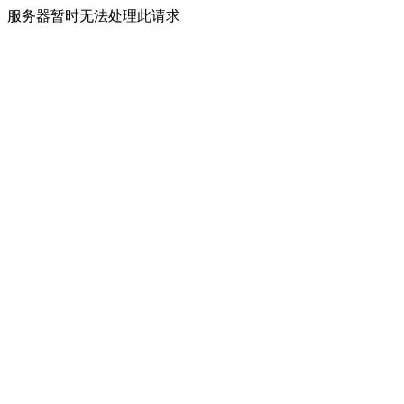
服务器暂时无法处理此请求