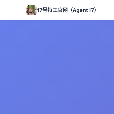
17号特工官网（Agent17）