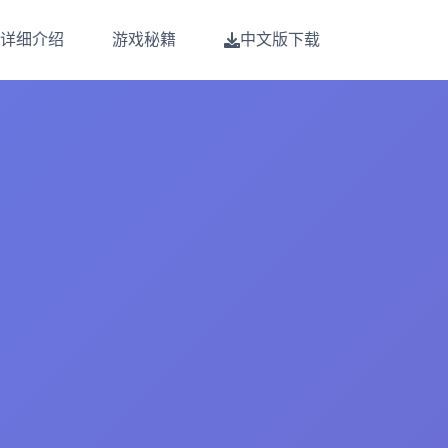
详细介绍
游戏秘籍
中文版下载