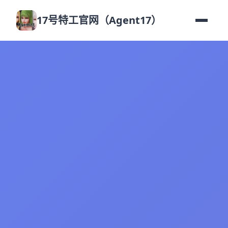
17号特工官网（Agent17）