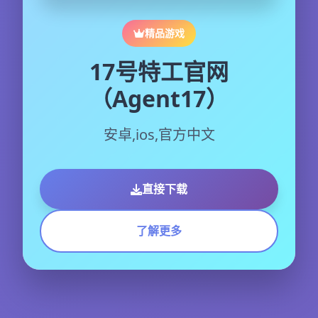
精品游戏
17号特工官网
（Agent17）
安卓,ios,官方中文
直接下载
了解更多