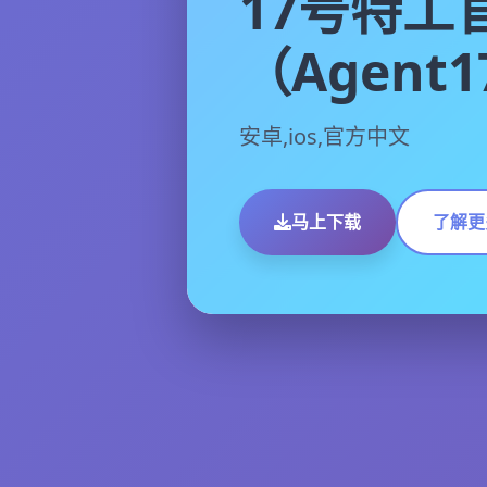
17号特工
（Agent
安卓,ios,官方中文
马上下载
了解更