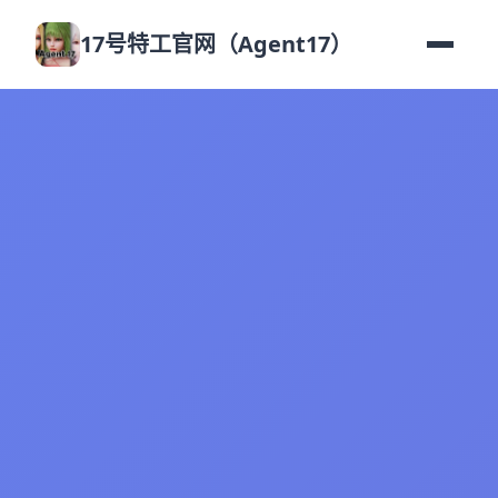
17号特工官网（Agent17）