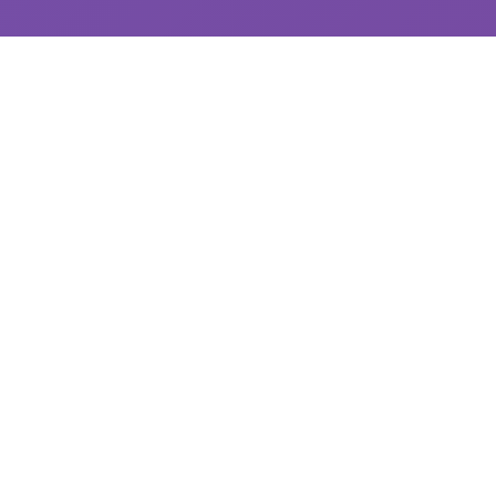
🛃 游戏简介
探索精彩的游戏世界