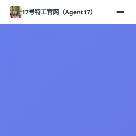
17号特工官网（Agent17）