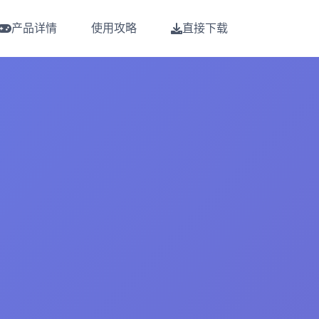
产品详情
使用攻略
直接下载