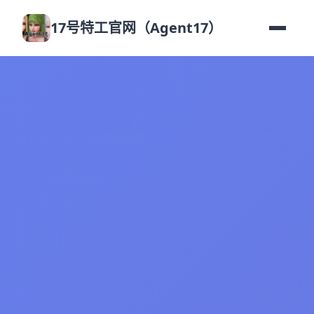
17号特工官网（Agent17）