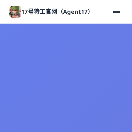
17号特工官网（Agent17）