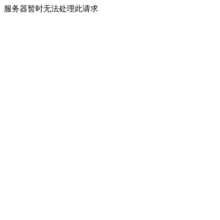
服务器暂时无法处理此请求