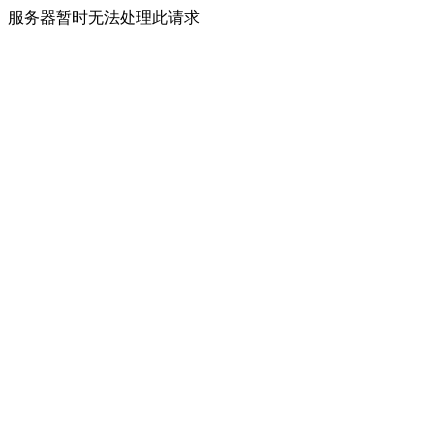
服务器暂时无法处理此请求