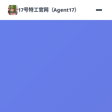
17号特工官网（Agent17）