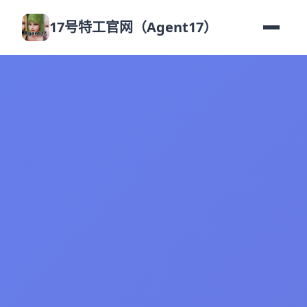
17号特工官网（Agent17）