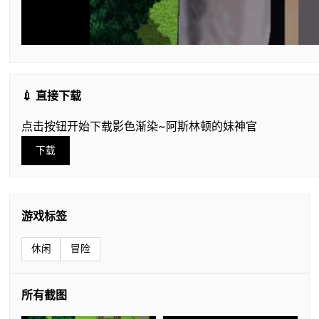
💉 直接下载
点击按钮开始下载影色渐染~阿斯林顿的妹神官
下载
游戏标签
休闲
冒险
所有截图