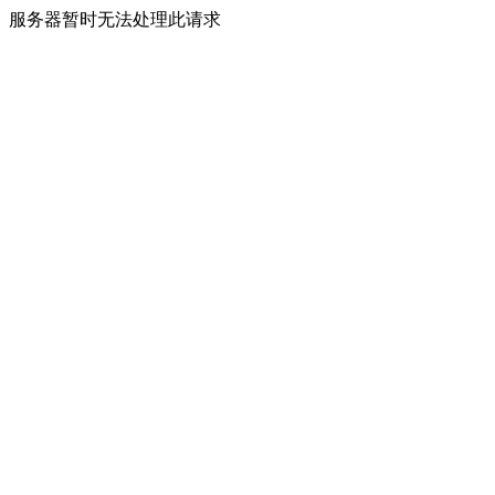
服务器暂时无法处理此请求