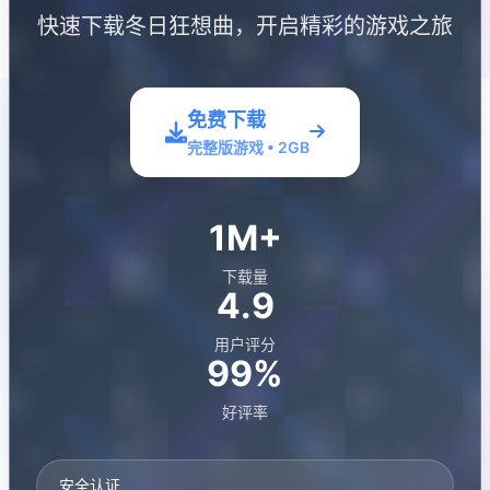
快速下载冬日狂想曲，开启精彩的游戏之旅
免费下载
完整版游戏 • 2GB
1M+
下载量
4.9
用户评分
99%
好评率
安全认证