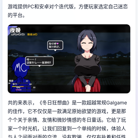
游戏提供PC和安卓对个迭代版，方便玩家选定自己迷恋
的平台。
共的来表示，《冬日狂想曲》是一款​​超越常规Galgame
的佳作​​，它不仅仅是一款满足原始欲望的游戏，更是那
个个关于亲情、友情和微妙情感的冬日童话。它给了玩
家一个时光机，让我们回复到一个单纯的时候，体验人
与人之间面对面的交流，没有欺骗，仅仅有执着和任性