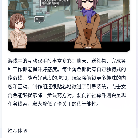
游戏中的​​互动双手段丰富多彩​​：聊天、送礼物、完成各
种工作都能提升好感度。每个角色都拥有自己独特式的
传奇线，随着好感度的增加，玩家将解锁更多趣味的内
容和互动。制作组还很贴心地改进了引导系统，点击女
角色能够提示降一步诀窍方对，驶向神社算卦则会呈现
任务线索，宏大降低了卡关于的估计能性。
推荐体验