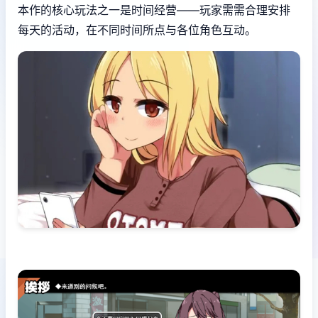
本作的核心玩法之一是时间经营——玩家需需合理安排
每天的活动，在不同时间所点与各位角色互动。