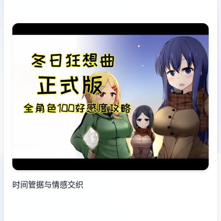
时间管据与情感交织