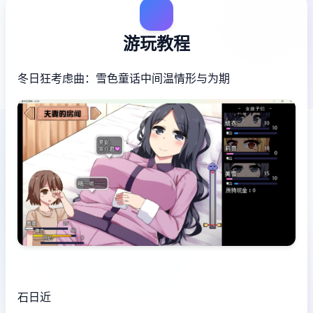
游玩教程
冬日狂考虑曲：雪色童话中间温情形与为期
石日近