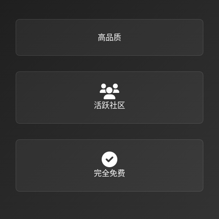
高品质
活跃社区
完全免费