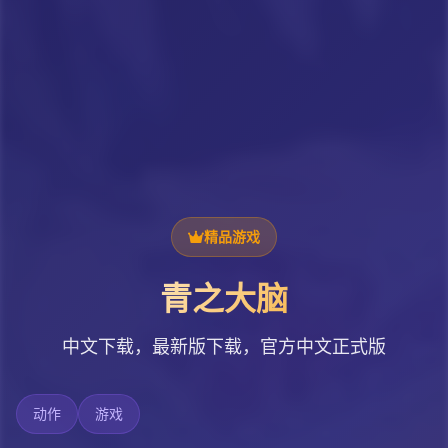
精品游戏
青之大脑
中文下载，最新版下载，官方中文正式版
动作
游戏