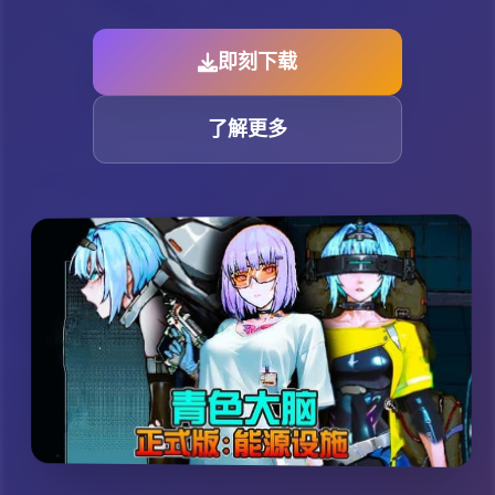
即刻下载
了解更多