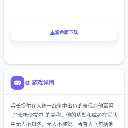
900K
玩家
润色版下载
了解更多
🎨 游戏详情
兵长提尔在大统一战争中出色的表现为他赢得
了“长枪使提尔”的美称，他的功勋和威名在军队
中无人不知晓，无人不称赞。所有人（包括他