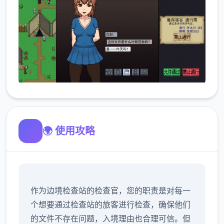
🌍 使用攻略
作为边境检查站的检查官，您的职责是对每一
个想要通过检查站的旅客进行检查，确保他们
的文件不存在问题，入境理由也合理可信。但