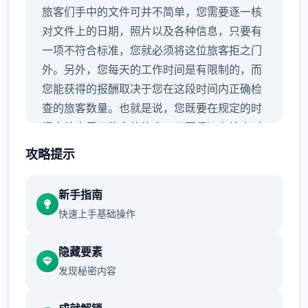
旅客们手中的文件可并不简单，您需要逐一核
对文件上的日期，照片以及各种信息，只要有
一项不符合标准，您就必须将这位旅客拒之门
外。另外，您每天的工作时间是有限制的，而
您能获得的报酬取决于您在这段时间内正确检
查的旅客数量。也就是说，您既要在规定的时
间内检查尽可能多的旅客，又要保证在检查时
不犯下差错。
攻略提示
新手指南
快速上手基础操作
隐藏要素
发现秘密内容