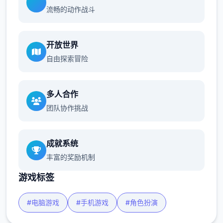
流畅的动作战斗
开放世界
自由探索冒险
多人合作
团队协作挑战
成就系统
丰富的奖励机制
游戏标签
#电脑游戏
#手机游戏
#角色扮演