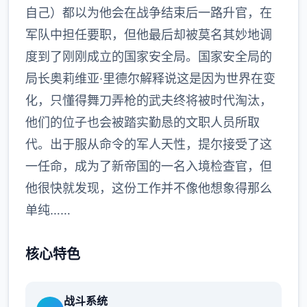
自己）都以为他会在战争结束后一路升官，在
军队中担任要职，但他最后却被莫名其妙地调
度到了刚刚成立的国家安全局。国家安全局的
局长奥莉维亚·里德尔解释说这是因为世界在变
化，只懂得舞刀弄枪的武夫终将被时代淘汰，
他们的位子也会被踏实勤恳的文职人员所取
代。出于服从命令的军人天性，提尔接受了这
一任命，成为了新帝国的一名入境检查官，但
他很快就发现，这份工作并不像他想象得那么
单纯……
核心特色
战斗系统