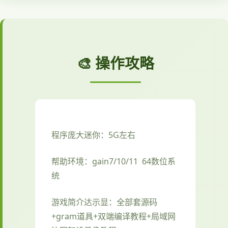
🎨 操作攻略
程序庞大迷你：5G左右
帮助环境：gain7/10/11 64数位系
统
游戏简介达示显：全部套源码
+gram道具+双端编译教程+局域网