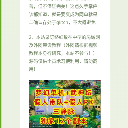
善，但不保证完美！这点久手掌应
该都知道，就是要变成为网单就是
二确认存处于glitch，不大概避免
2、本站录订终细致在中型的局域网
及外网架设教程（外网请根据视频
教程本身行研究，本站不参与！）
源码仅供个员术习使利用，请勿商
用！