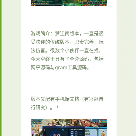
游戏简介：梦江南版本，一直是很
受欢迎的传统版本，职责完善，玩
法仿官。很数个小伙伴一直在找，
今天空终于具有了全套源码，包括
网乎源码与gram工具源码。
版本又配有手机端文档（有兴趣自
行研究）。 ！