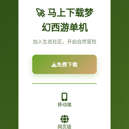
🚀 马上下载梦
幻西游单机
加入生态社区，开启自然冒险
免费下载
移动端
网页版