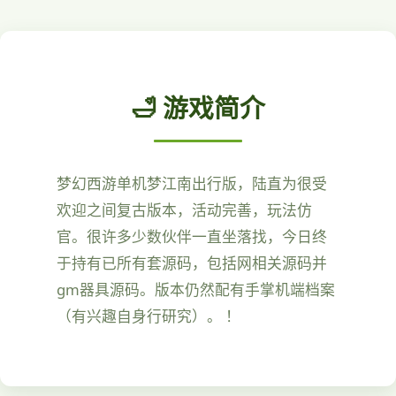
🛁 游戏简介
梦幻西游单机梦江南出行版，陆直为很受
欢迎之间复古版本，活动完善，玩法仿
官。很许多少数伙伴一直坐落找，今日终
于持有已所有套源码，包括网相关源码并
gm器具源码。版本仍然配有手掌机端档案
（有兴趣自身行研究）。 ！