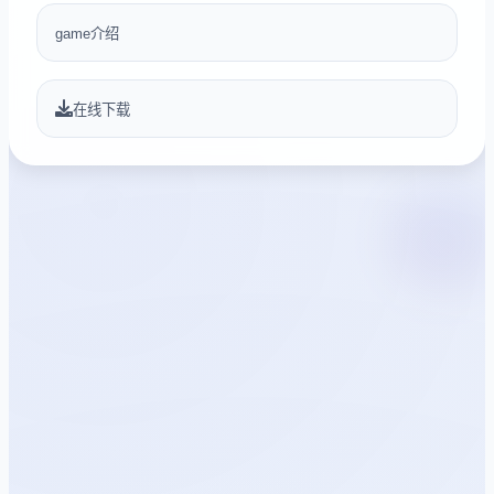
game介绍
在线下载