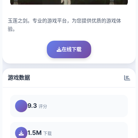
玉莲之剑。专业的游戏平台，为您提供优质的游戏体
验。
在线下载
游戏数据
9.3
评分
1.5M
下载