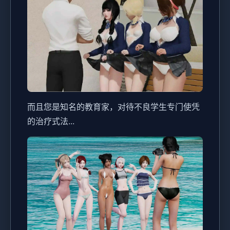
而且您是知名的教育家，对待不良学生专门使凭
的治疗式法...