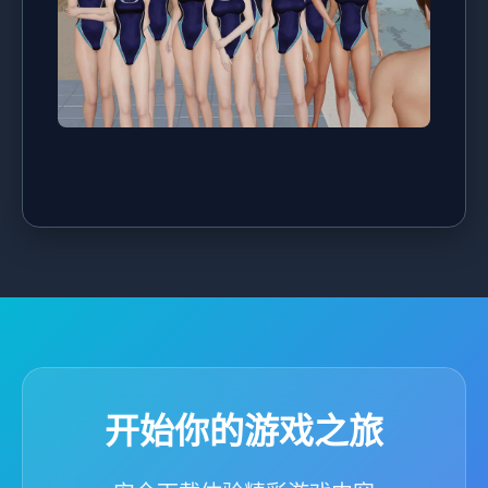
开始你的游戏之旅