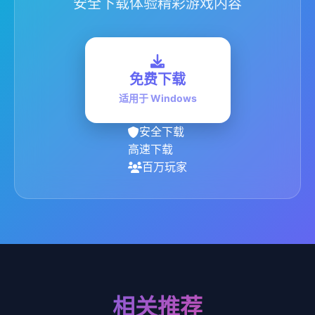
安全下载体验精彩游戏内容
免费下载
适用于 Windows
安全下载
高速下载
百万玩家
相关推荐