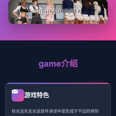
game介绍
游戏特色
校长远先生长这软件讲述中变形成于不远的将到