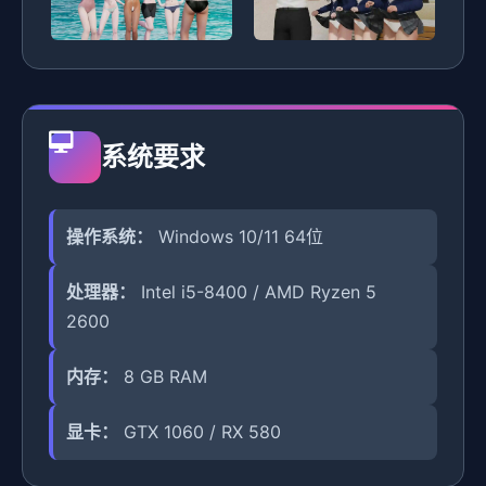
系统要求
操作系统：
Windows 10/11 64位
处理器：
Intel i5-8400 / AMD Ryzen 5
2600
内存：
8 GB RAM
显卡：
GTX 1060 / RX 580