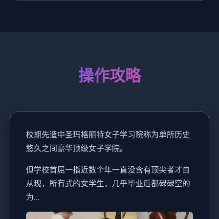
操作攻略
校期先造中
圣玛格丽特女子学习院称为单所历史
悠久之间豪华顶级女子学院。
但学校首屈一指近数个年一直没含有顶尖者才自
从现，所有式的女学生，几乎毕业后都碌碌空的
为...