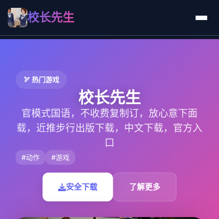
校长先生
🏹 热门游戏
校长先生
官模式国语，不收费复制订，放心意下面
载，近推步行出版下载，中文下载，官方入
口
#动作
#游戏
安全下载
了解更多